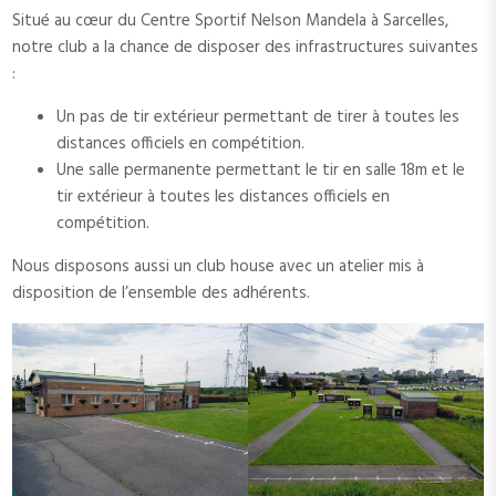
Situé au cœur du Centre Sportif Nelson Mandela à Sarcelles,
notre club a la chance de disposer des infrastructures suivantes
:
Un pas de tir extérieur permettant de tirer à toutes les
distances officiels en compétition.
Une salle permanente permettant le tir en salle 18m et le
tir extérieur à toutes les distances officiels en
compétition.
Nous disposons aussi un club house avec un atelier mis à
disposition de l’ensemble des adhérents.