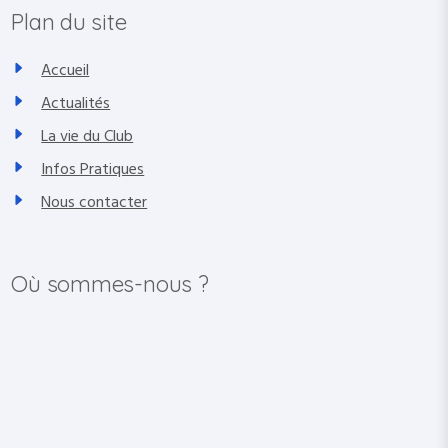
Plan du site
Accueil
Actualités
La vie du Club
Infos Pratiques
Nous contacter
Où sommes-nous ?