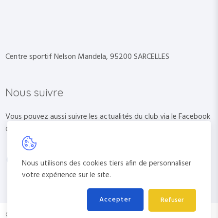
Centre sportif Nelson Mandela, 95200 SARCELLES
Nous suivre
Vous pouvez aussi suivre les actualités du club via le Facebook
du club.
Nous utilisons des cookies tiers afin de personnaliser
votre expérience sur le site.
Accepter
Refuser
Copyright ©. Tous droits réservés AAS Arc Club Sarcelles