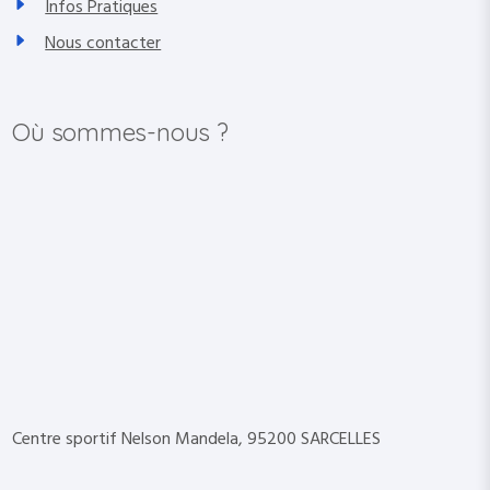
Infos Pratiques
Nous contacter
Où sommes-nous ?
Centre sportif Nelson Mandela, 95200 SARCELLES